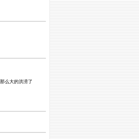
有那么大的洪涝了