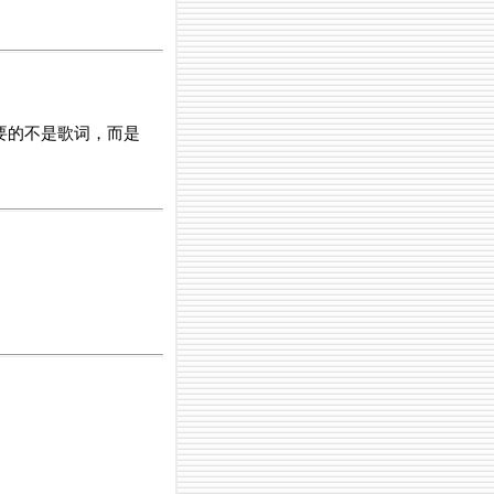
要的不是歌词，而是
。