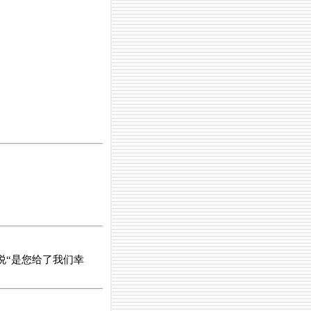
说“是您给了我们幸