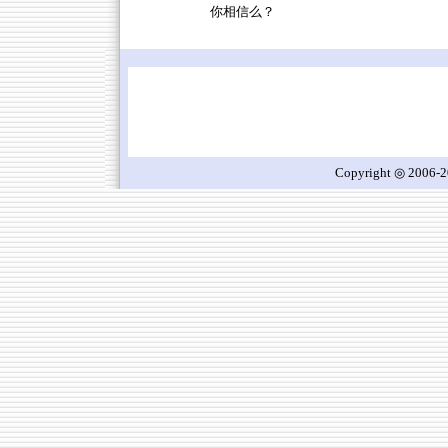
你相信么？
Copyright ◎ 2006