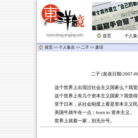
首页
个人集
首页
>>
个人集合
>>
二子
>> 废话
二子 (发表日期:2007-06-
这个世界上出现过社会主义国家么？我觉得
这个世界上有几个资本主义国家？我觉得
至于日本，从社会制度上看是资本主义民
美国牛就牛在一点：born to 资本主义。
世界上就着一家，别无分号。