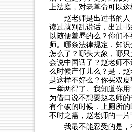
上法庭，对老革命可以这
赵老师是出过书的人
读过就别乱说话，出过书
以随便羞辱的么？你们不
师。哪条法律规定，知识
怎么了？哪头大象，哪只
会说中国话了？赵老师不
么时候产仔儿么？是，赵
是这样不好么？你买双皮
一举两得了。我知道你用“
为借口说不想要赵老师的
有个破的时候，上厕所的
不时之需，赵老师的一片
我最不能忍受的是，