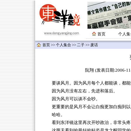
首页
个人集
首页
>>
个人集合
>>
二子
>> 废话
阮翔 (发表日期:2006-11-
要谈风月。因为风月每个人都能谈，都能
因为风月没有左右，先进和落后。
因为风月可以谈不会吵。
更重要的是风月不会让白痴更加白痴到以
哈哈。
看到东洋镜这里再次开吵政治，非常头疼
这两天看到的最好的贴姿是龙之醒同学的