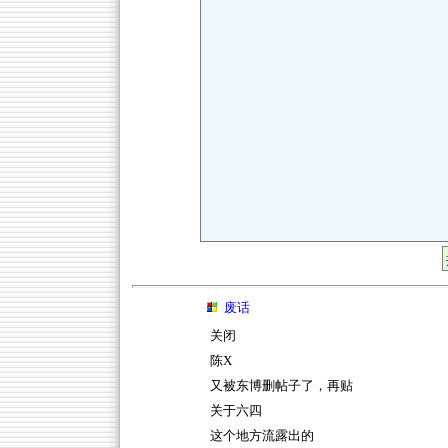
废话
关闭
陈X
又被东博删帖子了，再贴
关于六四
这个地方流露出的