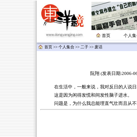
首页
个人集
首页
>>
个人集合
>>
二子
>> 废话
阮翔 (发表日期:2006-06-
在生活中，一般来说，我对反日的人说日
这是因为闲得发慌和间发性脑子进水。
问题是，为什么我总能理直气壮而且从不