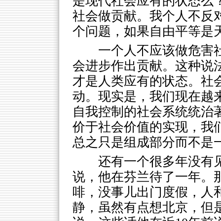
是现代社会应有的状态么
社会做贡献。我个人不反
个问题，如果自由平等是
一个人不应该做危害
会进步作出贡献。这种说
才是人类应有的状态。社
动。现实是，我们现在越
自我控制的社会系统统治
价于社会价值的实现，我
总之只是组成部分而不是
还有一个很多年没有
说，他在芬兰待了一年。
啡，没事儿出门度假，人
静，虽然有点想北京，但