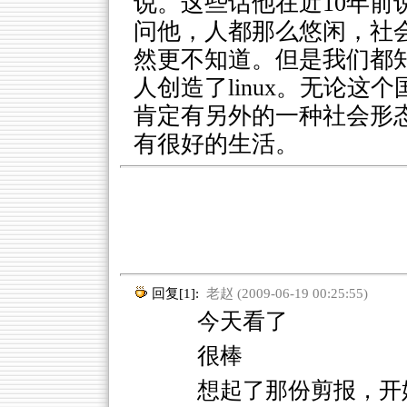
说。这些话他在近10年前
问他，人都那么悠闲，社
然更不知道。但是我们都
人创造了linux。无论
肯定有另外的一种社会形
有很好的生活。
回复[1]:
老赵 (2009-06-19 00:25:55)
今天看了
很棒
想起了那份剪报，开