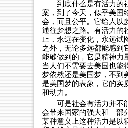
到底什么是有活力的
案，到了今天，似乎美国
会，而且公平。它给人以
通往梦想之路。有活力的
止，永远在变化，永远试
之外，无论多远都能感到
能够做到的，它是精神力
当人们不需要去美国也能
梦依然还是美国梦，不到
是美国梦的表象，它的实
和动力。
可是社会有活力并不
会带来国家的强大和一部
某种意义上这种活力是以