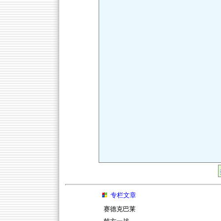
专栏文章
赛德克巴莱