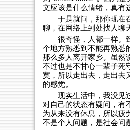
文应该是什么情绪，真有
于是就问，那你现在
聊，在网络上到处找人聊
很奇怪，人都一样。
个地方熟悉到不能再熟悉
那么多人离开家乡。虽然
不过也是不甘心一辈子死
寞，所以走出去，走出去
的感觉。
现实生活中，我没见
对自己的状态有疑问，有
为从来没有休息，所以疲
不是个人问题，是社会问