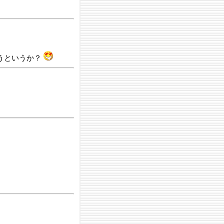
うというか？