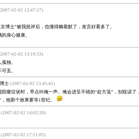
007-02-02 12:47:27)
“东京博士”被我批评后，也懂得幽着默了，发言好看多了。
偶的身心健康。
007-02-02 13:19:33)
孤独。
不可丢。
博士
(2007-02-02 13:45:41)
痿症状时，早点叫俺一声。俺会进呈不错的“处方笺”，别耽误了
”，他那个效果要等1世纪。
2007-02-02 14:02:28)
2007-02-02 17:51:05)