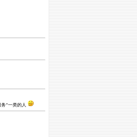
务”一类的人