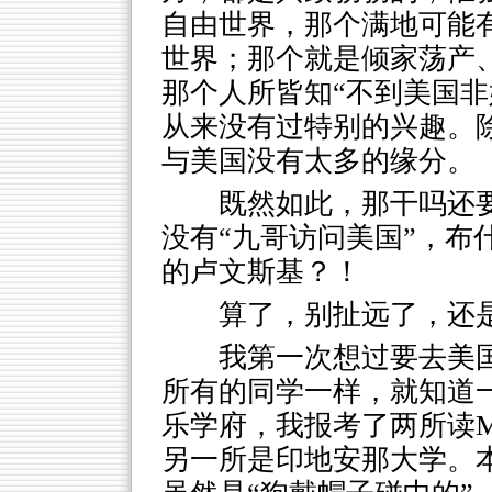
自由世界，那个满地可能
世界；那个就是倾家荡产
那个人所皆知“不到美国非好汉”
从来没有过特别的兴趣。
与美国没有太多的缘分。
既然如此，那干吗还
没有“九哥访问美国”，布
的卢文斯基？！
算了，别扯远了，还
我第一次想过要去美
所有的同学一样，就知道一
乐学府，我报考了两所读
另一所是印地安那大学。