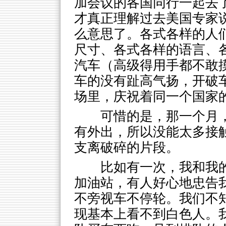
加会议的各国同行一起去
才真正理解过去美国专家说
么意思了。各式各样的人
尺寸、各式各样的语言、
汽车（高级得用手都不敢
车的没有趾高气扬，开破
场里，庆祝着同一个国家
可惜的是，那一个月
有外出，所以没能太多接
支离破碎的片段。
比如有一次，我和我
加油站，有人好心地忠告
不旁视车不停轮。我们不
现基本上看不到白色人。