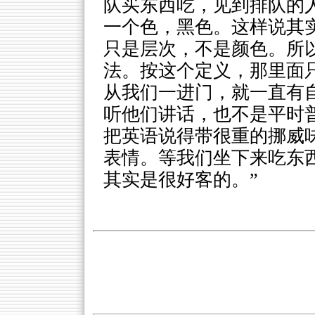
队买东西吃，见到排队的
一个色，黑色。这样说其
只是层次，不是颜色。所以
法。按这个定义，那里面
从我们一进门，就一直有自
听他们讲话，也不是平时
把英语说得带很重的挪威味，
表情。等我们坐下来吃东西
其实是很好客的。”