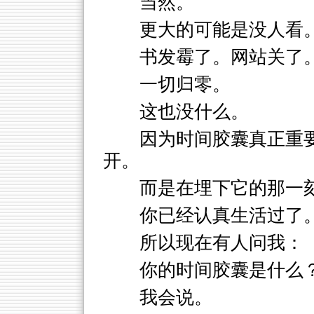
当然。
更大的可能是没人看
书发霉了。网站关了
一切归零。
这也没什么。
因为时间胶囊真正重
开。
而是在埋下它的那一
你已经认真生活过了
所以现在有人问我：
你的时间胶囊是什么
我会说。