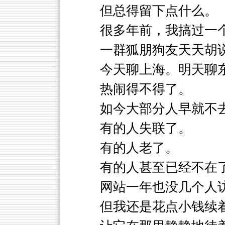
但总得留下点什么。
很多年前，我搞过一
一群狐朋狗友天天胡
今天聊上海。明天聊
热闹得不得了。
如今大部分人早就不
有的人失联了。
有的人老了。
有的人甚至已经不在
网站一年也没几个人
但我还是花点小钱续