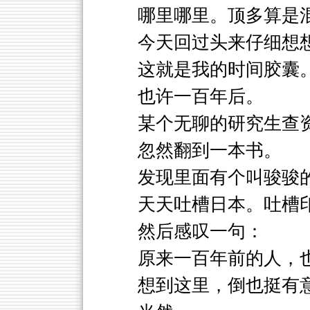
哪里哪里。顶多算是
今天回过头来仔细想
这就是我的时间胶囊
也许一百年后。
某个无聊的研究生查
忽然翻到一本书。
发现里面有个叫骏骏
天天吐槽日本。吐槽
然后感叹一句：
原来一百年前的人，
想到这里，倒也挺有