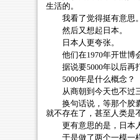
生活的。
我看了觉得挺有意思
然后又想起日本。
日本人更夸张。
他们在1970年开世
据说要5000年以后再
5000年是什么概念？
从商朝到今天也不过
换句话说，等那个胶
就不存在了，甚至人类是
更有意思的是，日本
于是做了两个一模一