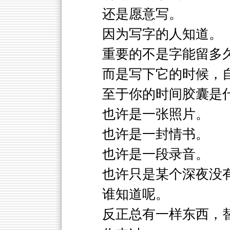
还是愿意写。
因为写字的人知道。
重要的不是字能留多
而是写下它的时候，
至于你的时间胶囊是
也许是一张照片。
也许是一封情书。
也许是一段录音。
也许只是某个深夜没
谁知道呢。
反正总有一样东西，