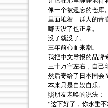
让它在那里静静地待
像一个被遗忘的仓库
里面堆着一群人的青
哪天没了也正常。
没了就没了。
三年前心血来潮。
我把中文导报的品牌
三十万字左右，自己
然后寄给了日本国会
本来只是自娱自乐。
照朋友老唤的说法：
"这下好了，你永垂不