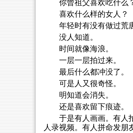
你曾祖父喜欢吃什么
喜欢什么样的女人？
年轻时有没有做过荒
没人知道。
时间就像海浪。
一层一层拍过来。
最后什么都冲没了。
可是人又很奇怪。
明知道会消失。
还是喜欢留下痕迹。
于是有人画画。有人
人录视频。有人拼命发朋