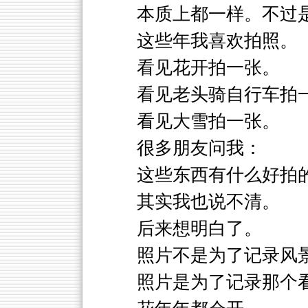
本质上都一样。不过
这些年我喜欢拍照。
看见花开拍一张。
看见老头骑自行车拍
看见大雪拍一张。
很多朋友问我：
这些东西有什么好拍
其实我也说不清。
后来想明白了。
照片不是为了记录风
照片是为了记录那个