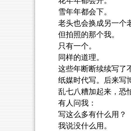
花年年都会开。
雪年年都会下。
老头也会换成另一个
但拍照的那个我。
只有一个。
同样的道理。
这些年断断续续写了
纸媒时代写。后来写
乱七八糟加起来，恐
有人问我：
写这么多有什么用？
我说没什么用。