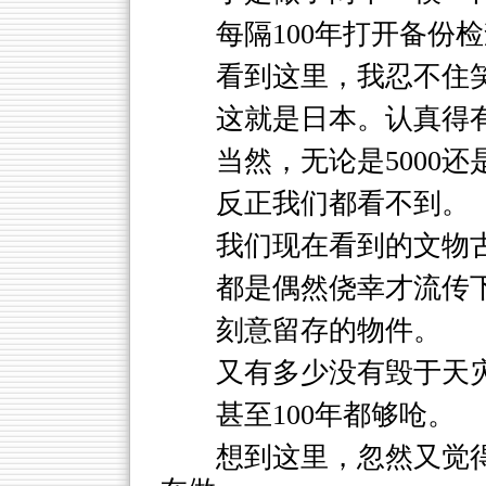
每隔100年打开备份
看到这里，我忍不住
这就是日本。认真得
当然，无论是5000还是
反正我们都看不到。
我们现在看到的文物
都是偶然侥幸才流传
刻意留存的物件。
又有多少没有毁于天
甚至100年都够呛。
想到这里，忽然又觉