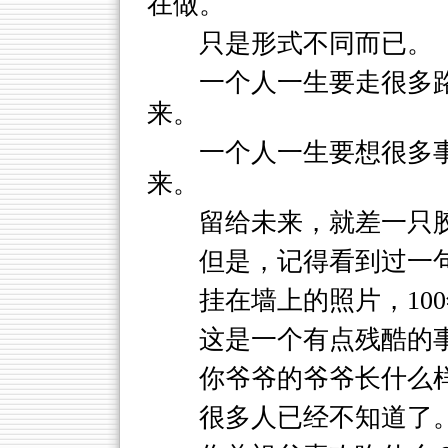
在做。
只是形式不同而已。
一个人一生要走很多
来。
一个人一生要想很多
来。
留给未来，就差一只
但是，记得看到过一
挂在墙上的照片，10
这是一个有点残酷的
你爷爷的爷爷长什么
很多人已经不知道了