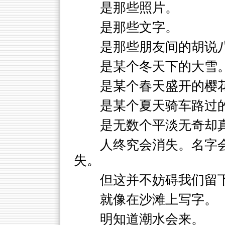
是那些照片。
是那些文字。
是那些朋友间的胡说
是某个冬天下的大雪
是某个春天盛开的樱
是某个夏天骑车路过
是无数个平淡无奇却
人终究会消失。名字
失。
但这并不妨碍我们留
就像在沙滩上写字。
明知道潮水会来。