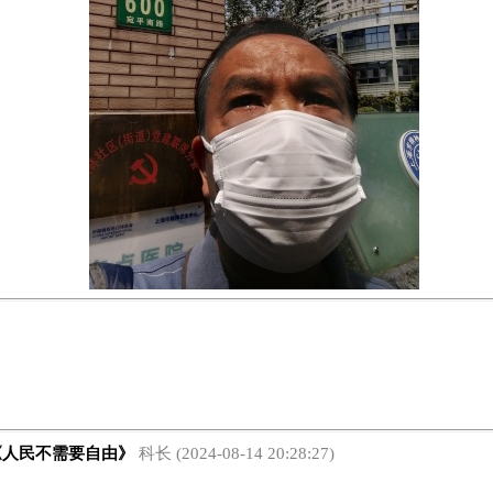
人民不需要自由》
科长 (2024-08-14 20:28:27)