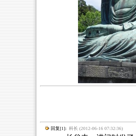
回复[1]:
科长 (2012-06-16 07:32:36)