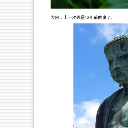
大佛，上一次去是12年前的事了。