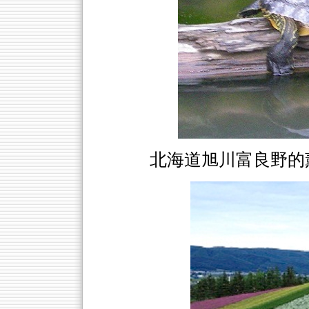
北海道旭川富良野的