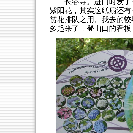
长谷寺。进门时发了一
紫阳花，其实这纸扇还有
赏花排队之用。我去的较
多起来了，登山口的看板