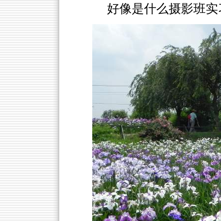
好像是什么摄影班实