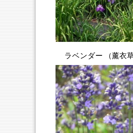
ラベンダー （薰衣