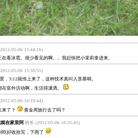
2012-05-06 15:44:16)
看冰雹。很少看见的啊。。我赶快把小茉莉拿进来。
2012-05-06 15:50:55)
，3:12就传上来了，这种技术真叫人羡慕呐。
都在室外活动啊，生活得潇洒。
2012-05-06 16:19:44)
来了？
黄金周旅行去了吗？
就在家里阿
科长 (2012-05-06 16:35:45)
吃好收拾完，下雨了