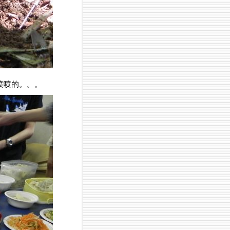
喷喷的。。。