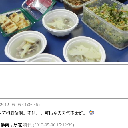
2012-05-05 01:36:45)
很新鲜啊。不错。。可惜今天天气不太好。
暴雨，冰雹
科长 (2012-05-06 15:12:39)