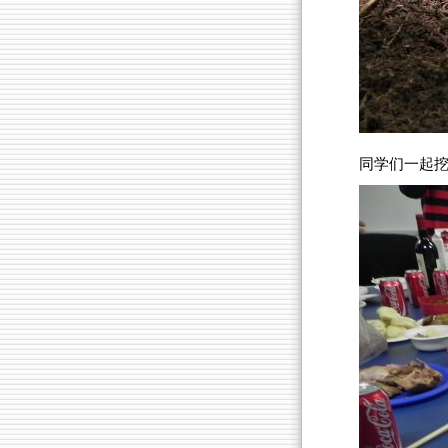
同学们一起挖