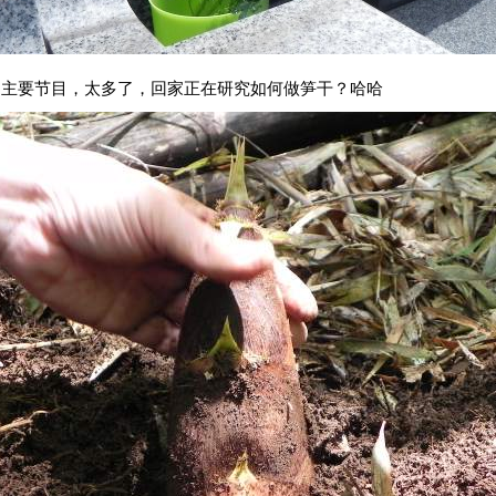
的主要节目，太多了，回家正在研究如何做笋干？哈哈