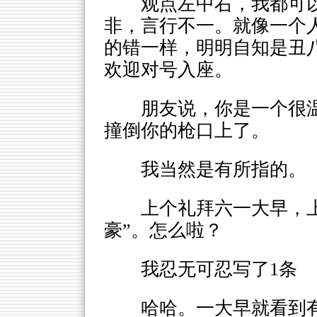
观点左中右，我都可
非，言行不一。就像一个
的错一样，明明自知是丑
欢迎对号入座。
朋友说，你是一个很
撞倒你的枪口上了。
我当然是有所指的。
上个礼拜六一大早，
豪”。怎么啦？
我忍无可忍写了1条
哈哈。一大早就看到