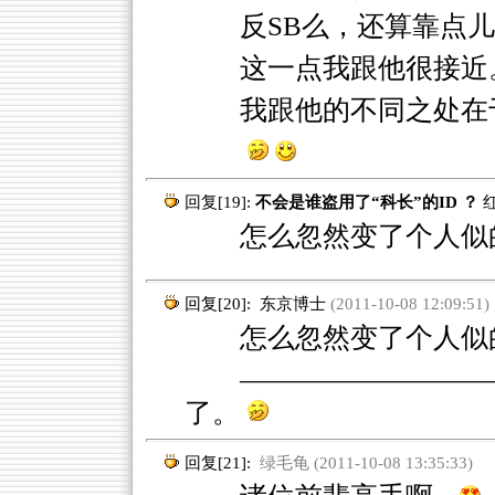
反SB么，还算靠点儿
这一点我跟他很接近
我跟他的不同之处在
回复[19]:
不会是谁盗用了“科长”的ID ？
怎么忽然变了个人似
回复[20]:
东京博士
(2011-10-08 12:09:51)
怎么忽然变了个人似
—————————
了。
回复[21]:
绿毛龟 (2011-10-08 13:35:33)