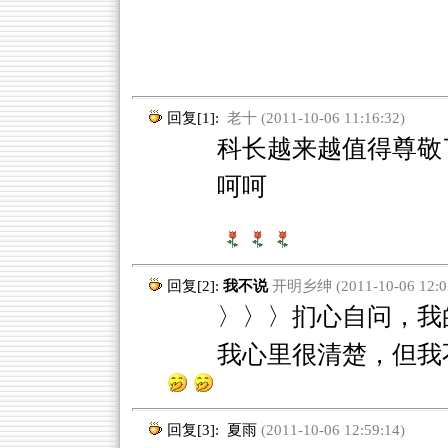
回复[1]:
老十 (2011-10-06 11:16:32)
科长越来越值得尊敬
呵呵
回复[2]:
我不说
开明乡绅 (2011-10-06 12:05
〉〉〉扪心自问，我的
我心里很清楚，但我
回复[3]:
夏雨
(2011-10-06 12:59:14)