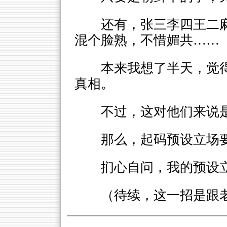
还有，张三李四王二
混个脸熟，不惜媚共……
本来我想了半天，觉
真相。
不过，这对他们来说
那么，起码预设立场
扪心自问，我的预设
（待续，这一招是跟