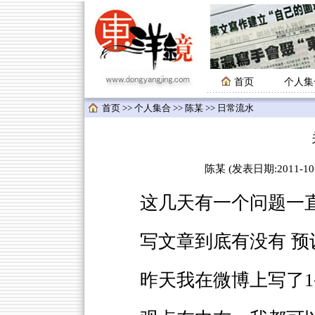
首页
个人集
首页
>>
个人集合
>>
陈某
>> 日常流水
陈某 (发表日期:2011-10-
这几天有一个问题一直
写文章到底有没有 预
昨天我在微博上写了1