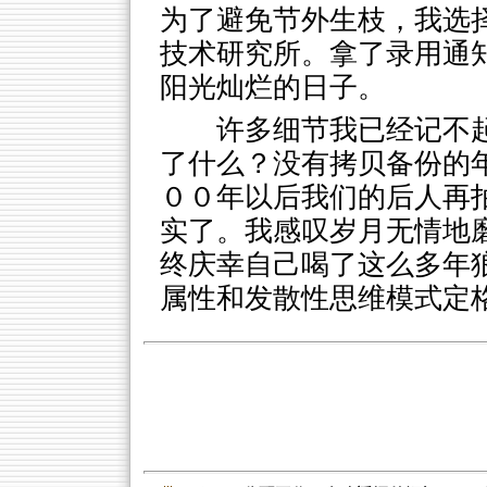
为了避免节外生枝，我选
技术研究所。拿了录用通
阳光灿烂的日子。
许多细节我已经记不
了什么？没有拷贝备份的
００年以后我们的后人再
实了。我感叹岁月无情地
终庆幸自己喝了这么多年
属性和发散性思维模式定