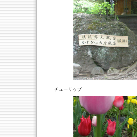
チューリップ