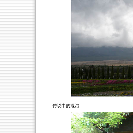
传说中的混浴