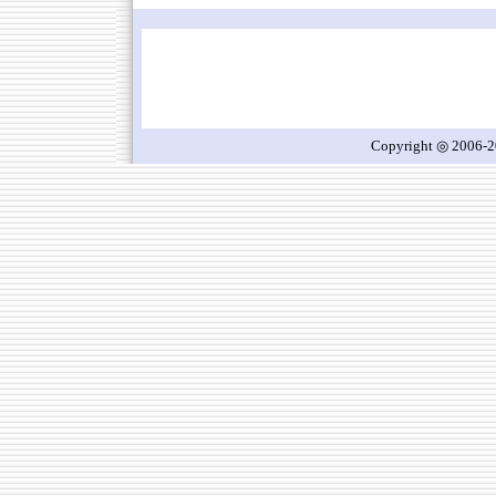
Copyright ◎ 2006