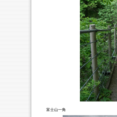
富士山一角