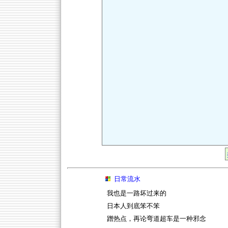
日常流水
我也是一路坏过来的
日本人到底笨不笨
蹭热点，再论弯道超车是一种邪念