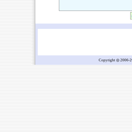
Copyright ◎ 2006