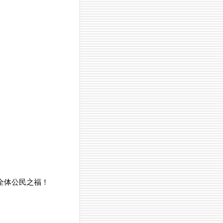
全体公民之福！