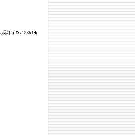
了&#128514;