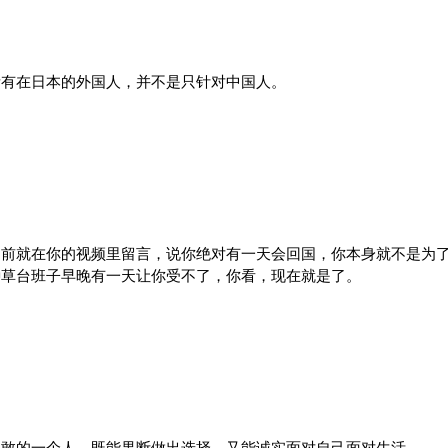
所有在日本的外国人，并不是只针对中国人。
之前就在你的视频里留言，说你绝对有一天会回国，你本身就不是为
种草台班子早晚有一天让你受不了，你看，现在就是了。