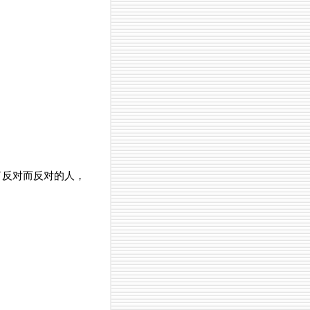
了反对而反对的人，