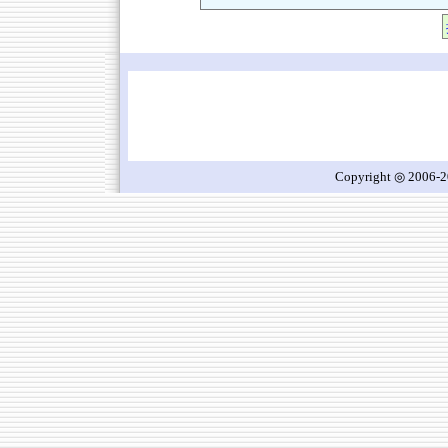
Copyright ◎ 2006