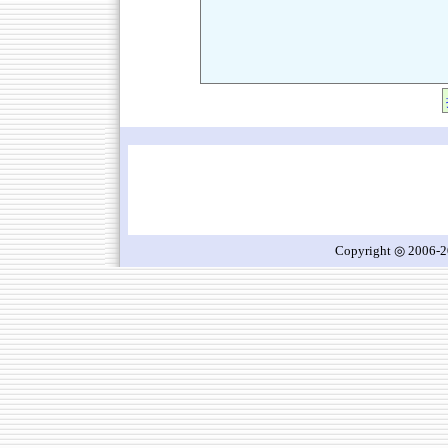
Copyright ◎ 2006