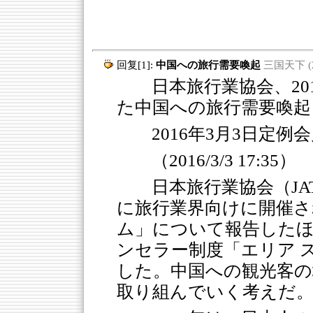
回复[1]:
中国への旅行需要喚起
三国天下 (20
日本旅行業協会、201
た中国への旅行需要喚起
2016年3月3日定例
（2016/3/3 17:35）
日本旅行業協会（JA
に旅行業界向けに開催さ
ム」について報告したほか
ンセラー制度「エリア 
した。中国への観光客の
取り組んでいく考えだ